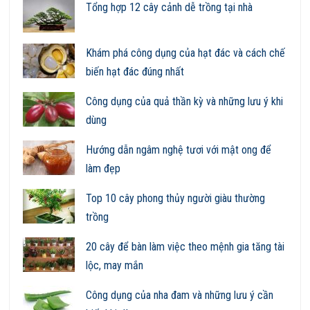
Tổng hợp 12 cây cảnh dễ trồng tại nhà
Khám phá công dụng của hạt đác và cách chế
biến hạt đác đúng nhất
Công dụng của quả thần kỳ và những lưu ý khi
dùng
Hướng dẫn ngâm nghệ tươi với mật ong để
làm đẹp
Top 10 cây phong thủy người giàu thường
trồng
20 cây để bàn làm việc theo mệnh gia tăng tài
lộc, may mắn
Công dụng của nha đam và những lưu ý cần