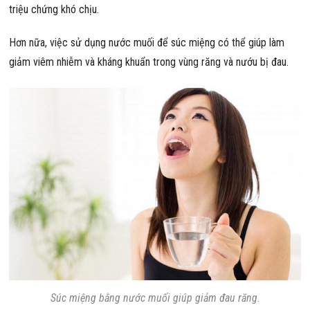
triệu chứng khó chịu.
Hơn nữa, việc sử dụng nước muối để súc miệng có thể giúp làm
giảm viêm nhiễm và kháng khuẩn trong vùng răng và nướu bị đau.
Súc miệng bằng nước muối giúp giảm đau răng.