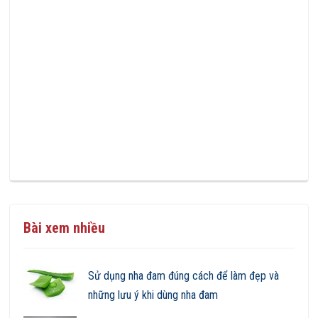
Bài xem nhiều
Sử dụng nha đam đúng cách để làm đẹp và
những lưu ý khi dùng nha đam