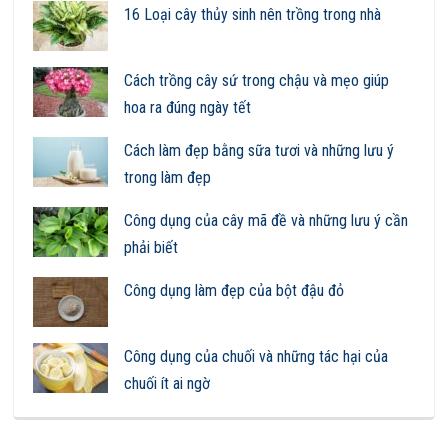
16 Loại cây thủy sinh nên trồng trong nhà
Cách trồng cây sứ trong chậu và mẹo giúp
hoa ra đúng ngày tết
Cách làm đẹp bằng sữa tươi và những lưu ý
trong làm đẹp
Công dụng của cây mã đề và những lưu ý cần
phải biết
Công dụng làm đẹp của bột đậu đỏ
Công dụng của chuối và những tác hại của
chuối ít ai ngờ