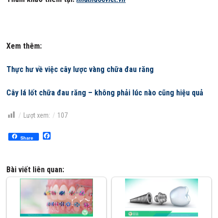
Xem thêm:
Thực hư về việc cây lược vàng chữa đau răng
Cây lá lốt chữa đau răng – không phải lúc nào cũng hiệu quả
Lượt xem:
107
Facebook
Share
Bài viết liên quan: