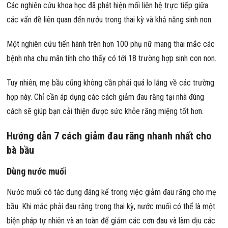
Các nghiên cứu khoa học đã phát hiện mối liên hệ trực tiếp giữa
các vấn đề liên quan đến nướu trong thai kỳ và khả năng sinh non.
Một nghiên cứu tiến hành trên hơn 100 phụ nữ mang thai mắc các
bệnh nha chu mãn tính cho thấy có tới 18 trường hợp sinh con non.
Tuy nhiên, mẹ bầu cũng không cần phải quá lo lắng về các trường
hợp này. Chỉ cần áp dụng các cách giảm đau răng tại nhà đúng
cách sẽ giúp bạn cải thiện được sức khỏe răng miệng tốt hơn.
Hướng dẫn 7 cách giảm đau răng nhanh nhất cho
bà bầu
Dùng nước muối
Nước muối có tác dụng đáng kể trong việc giảm đau răng cho mẹ
bầu. Khi mắc phải đau răng trong thai kỳ, nước muối có thể là một
biện pháp tự nhiên và an toàn để giảm các cơn đau và làm dịu các