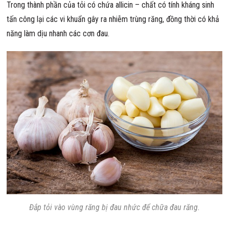
Trong thành phần của tỏi có chứa allicin – chất có tính kháng sinh
tấn công lại các vi khuẩn gây ra nhiễm trùng răng, đồng thời có khả
năng làm dịu nhanh các cơn đau.
Đắp tỏi vào vùng răng bị đau nhức để chữa đau răng.