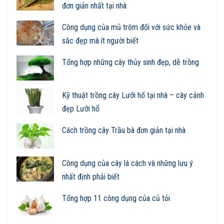
đơn giản nhất tại nhà
Công dụng của mủ trôm đối với sức khỏe và
sắc đẹp mà ít người biết
Tổng hợp những cây thủy sinh đẹp, dễ trồng
Kỹ thuật trồng cây Lưỡi hổ tại nhà – cây cảnh
đẹp Lưỡi hổ
Cách trồng cây Trầu bà đơn giản tại nhà
Công dụng của cây lá cách và những lưu ý
nhất định phải biết
Tổng hợp 11 công dụng của củ tỏi